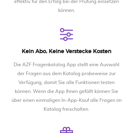
effektiv für den Erfolg bei der Prüfung einsetzen
können.
Kein Abo, Keine Verstecke Kosten
Die AZF Fragenkatalog App stellt eine Auswahl
der Fragen aus dem Katalog probeweise zur
Verfügung, damit Sie alle Funktionen testen
können. Wenn die App Ihnen gefällt können Sie
über einen einmaligen In-App-Kauf alle Fragen im
Katalog freischalten.