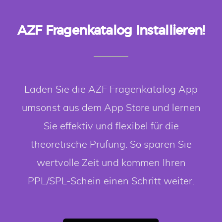
AZF Fragenkatalog Installieren!
Laden Sie die AZF Fragenkatalog App
umsonst aus dem App Store und lernen
Sie effektiv und flexibel für die
theoretische Prüfung. So sparen Sie
wertvolle Zeit und kommen Ihren
PPL/SPL-Schein einen Schritt weiter.