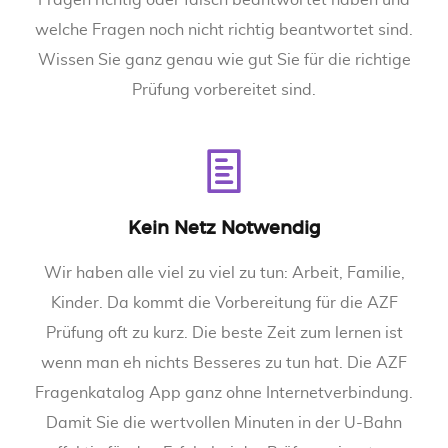
Fragen richtig oder falsch beantwortet haben und
welche Fragen noch nicht richtig beantwortet sind.
Wissen Sie ganz genau wie gut Sie für die richtige
Prüfung vorbereitet sind.
Kein Netz Notwendig
Wir haben alle viel zu viel zu tun: Arbeit, Familie,
Kinder. Da kommt die Vorbereitung für die AZF
Prüfung oft zu kurz. Die beste Zeit zum lernen ist
wenn man eh nichts Besseres zu tun hat. Die AZF
Fragenkatalog App ganz ohne Internetverbindung.
Damit Sie die wertvollen Minuten in der U-Bahn