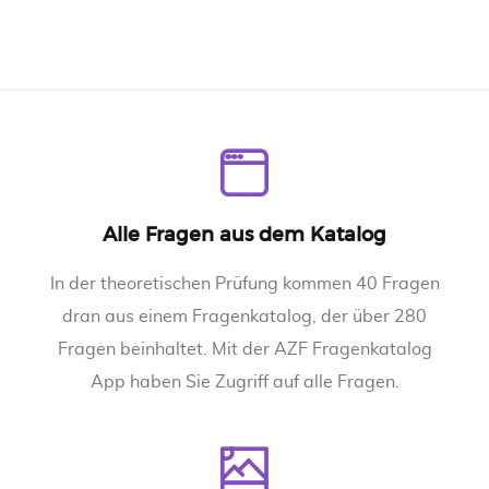
Alle Fragen aus dem Katalog
In der theoretischen Prüfung kommen 40 Fragen
dran aus einem Fragenkatalog, der über 280
Fragen beinhaltet. Mit der AZF Fragenkatalog
App haben Sie Zugriff auf alle Fragen.