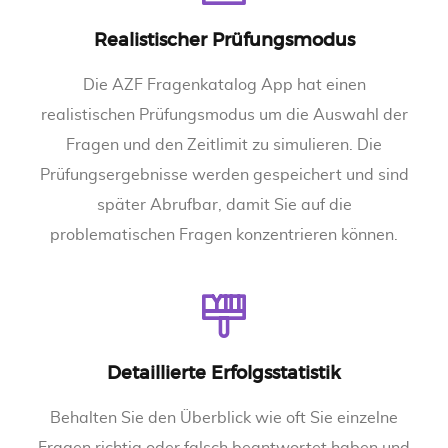
Realistischer Prüfungsmodus
Die AZF Fragenkatalog App hat einen
realistischen Prüfungsmodus um die Auswahl der
Fragen und den Zeitlimit zu simulieren. Die
Prüfungsergebnisse werden gespeichert und sind
später Abrufbar, damit Sie auf die
problematischen Fragen konzentrieren können.
Detaillierte Erfolgsstatistik
Behalten Sie den Überblick wie oft Sie einzelne