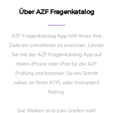
Über AZF Fragenkatalog
AZF Fragenkatalog App hilft Ihnen Ihre
Ziele am schnellsten zu erreichen. Lernen
Sie mit der AZF Fragenkatalog App auf
Ihrem iPhone oder iPad für die AZF
Prüfung und kommen Sie ein Schritt
näher an Ihren ATPL oder Instrument
Rating.
Die Wolken sind zum Greifen nah!