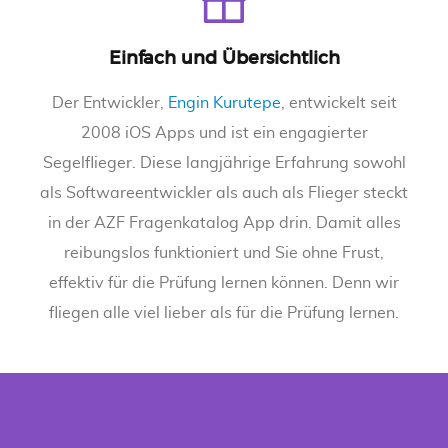
Einfach und Übersichtlich
Der Entwickler,
Engin Kurutepe
, entwickelt seit
2008 iOS Apps und ist ein engagierter
Segelflieger. Diese langjährige Erfahrung sowohl
als Softwareentwickler als auch als Flieger steckt
in der AZF Fragenkatalog App drin. Damit alles
reibungslos funktioniert und Sie ohne Frust,
effektiv für die Prüfung lernen können. Denn wir
fliegen alle viel lieber als für die Prüfung lernen.